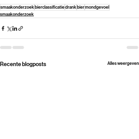
smaakonderzoek
bierclassificatie
drank
bier
mondgevoel
smaakonderzoek
Recente blogposts
Alles weergeven