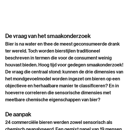
De vraag van het smaakonderzoek 
Bier is na water en thee de meest geconsumeerde drank 
ter wereld. Toch worden bierstijlen traditioneel 
beschreven in termen die voor de consument weinig 
houvast bieden. Hoog tijd voor gedegen smaakonderzoek! 
De vraag die centraal stond: kunnen de drie dimensies van 
het mondgevoelmodel worden ingezet om bieren op een 
objectieve en herhaalbare manier te classificeren? En in 
hoeverre correleren die sensorische dimensies met 
meetbare chemische eigenschappen van bier?
De aanpak 